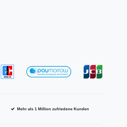
Mehr als 1 Million zufriedene Kunden