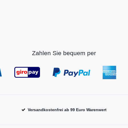
Zahlen Sie bequem per
Versandkostenfrei ab 99 Euro Warenwert