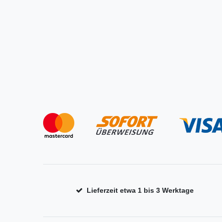
Lieferzeit etwa 1 bis 3 Werktage