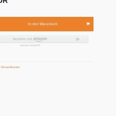
EUR
In den Warenkorb
Versandkosten