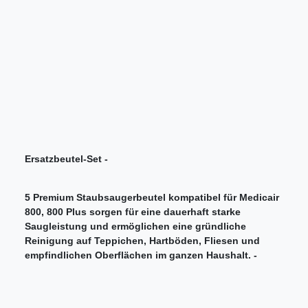
Ersatzbeutel-Set -
5 Premium Staubsaugerbeutel kompatibel für Medicair
800, 800 Plus sorgen für eine dauerhaft starke
Saugleistung und ermöglichen eine gründliche
Reinigung auf Teppichen, Hartböden, Fliesen und
empfindlichen Oberflächen im ganzen Haushalt. -