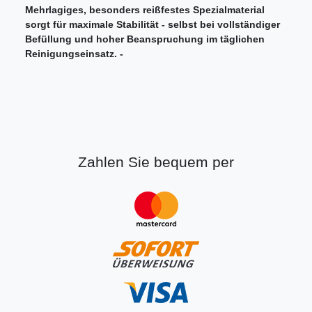
Mehrlagiges, besonders reißfestes Spezialmaterial
sorgt für maximale Stabilität - selbst bei vollständiger
Befüllung und hoher Beanspruchung im täglichen
Reinigungseinsatz. -
Zahlen Sie bequem per