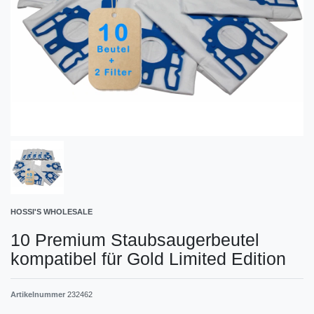
HOSSI'S WHOLESALE
10 Premium Staubsaugerbeutel
kompatibel für Gold Limited Edition
Artikelnummer
232462