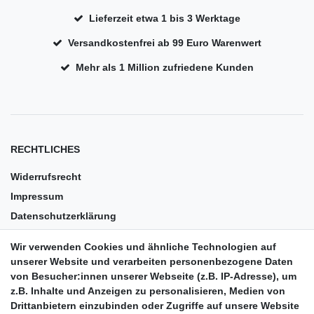
Lieferzeit etwa 1 bis 3 Werktage
Versandkostenfrei ab 99 Euro Warenwert
Mehr als 1 Million zufriedene Kunden
RECHTLICHES
Widerrufsrecht
Impressum
Datenschutzerklärung
AGB
Wir verwenden Cookies und ähnliche Technologien auf
Versandkosten
unserer Website und verarbeiten personenbezogene Daten
Barrierefreiheit
von Besucher:innen unserer Webseite (z.B. IP-Adresse), um
z.B. Inhalte und Anzeigen zu personalisieren, Medien von
Anleitungen
Drittanbietern einzubinden oder Zugriffe auf unsere Website