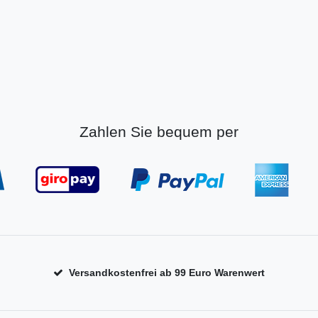
Zahlen Sie bequem per
Versandkostenfrei ab 99 Euro Warenwert