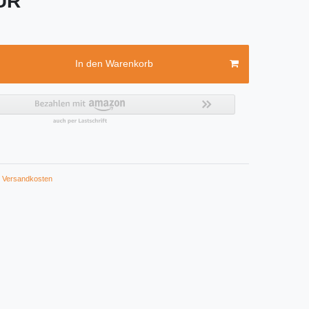
EUR
In den Warenkorb
Versandkosten