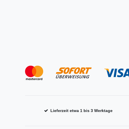
Lieferzeit etwa 1 bis 3 Werktage