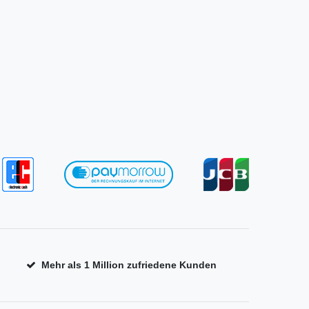
Mehr als 1 Million zufriedene Kunden