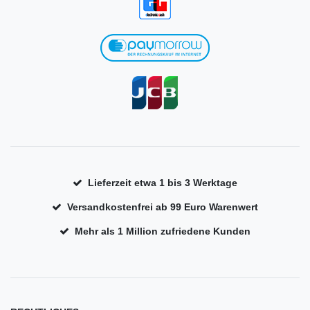
Lieferzeit etwa 1 bis 3 Werktage
Versandkostenfrei ab 99 Euro Warenwert
Mehr als 1 Million zufriedene Kunden