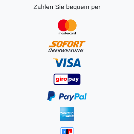
Zahlen Sie bequem per