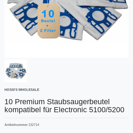
HOSSI'S WHOLESALE
10 Premium Staubsaugerbeutel
kompatibel für Electronic 5100/5200
Artikelnummer
232714