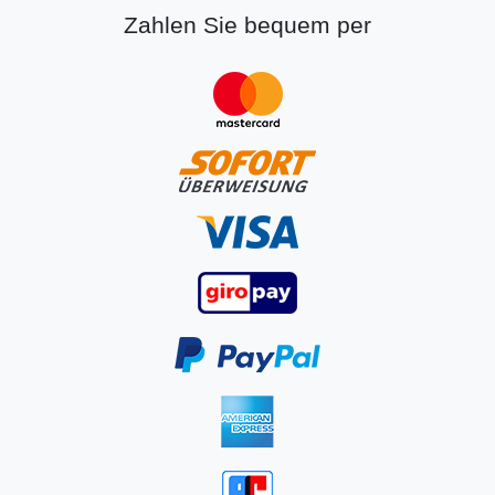
Zahlen Sie bequem per