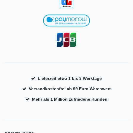
Lieferzeit etwa 1 bis 3 Werktage
Versandkostenfrei ab 99 Euro Warenwert
Mehr als 1 Million zufriedene Kunden