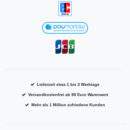
Lieferzeit etwa 1 bis 3 Werktage
Versandkostenfrei ab 99 Euro Warenwert
Mehr als 1 Million zufriedene Kunden