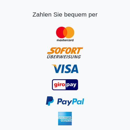
Zahlen Sie bequem per