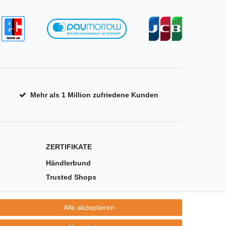
Mehr als 1 Million zufriedene Kunden
ZERTIFIKATE
Händlerbund
Trusted Shops
Alle akzeptieren