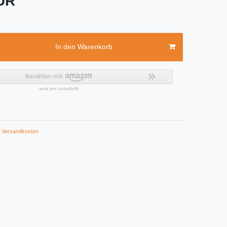
EUR
In den Warenkorb
Versandkosten