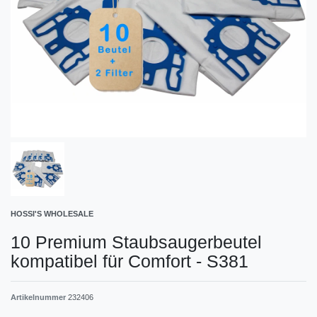
HOSSI'S WHOLESALE
10 Premium Staubsaugerbeutel
kompatibel für Comfort - S381
Artikelnummer
232406