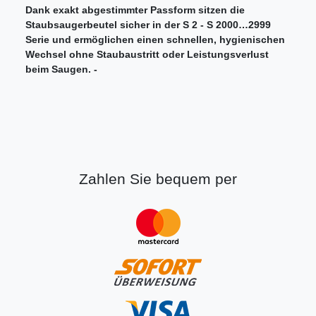
Dank exakt abgestimmter Passform sitzen die
Staubsaugerbeutel sicher in der S 2 - S 2000…2999
Serie und ermöglichen einen schnellen, hygienischen
Wechsel ohne Staubaustritt oder Leistungsverlust
beim Saugen. -
Zahlen Sie bequem per