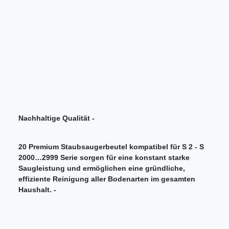
Nachhaltige Qualität -
20 Premium Staubsaugerbeutel kompatibel für S 2 - S
2000…2999 Serie sorgen für eine konstant starke
Saugleistung und ermöglichen eine gründliche,
effiziente Reinigung aller Bodenarten im gesamten
Haushalt. -