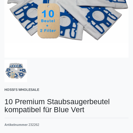
HOSSI'S WHOLESALE
10 Premium Staubsaugerbeutel
kompatibel für Blue Vert
Artikelnummer
232262