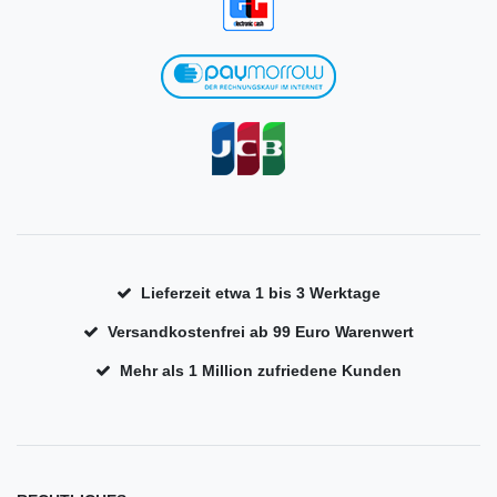
Lieferzeit etwa 1 bis 3 Werktage
Versandkostenfrei ab 99 Euro Warenwert
Mehr als 1 Million zufriedene Kunden