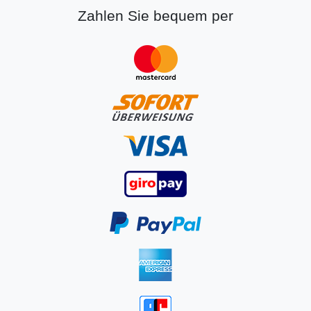
Zahlen Sie bequem per