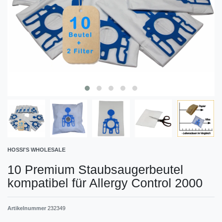
HOSSI'S WHOLESALE
10 Premium Staubsaugerbeutel
kompatibel für Allergy Control 2000
Artikelnummer
232349