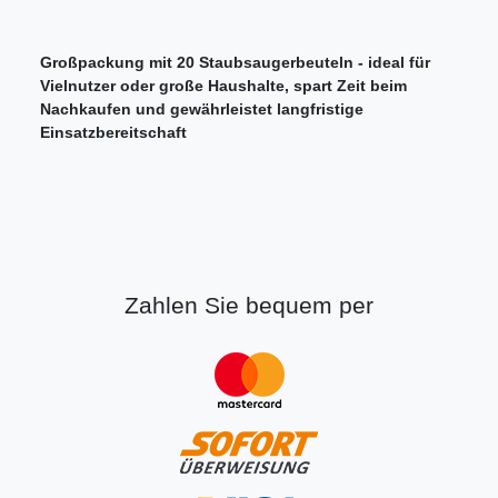
Großpackung mit 20 Staubsaugerbeuteln - ideal für
Vielnutzer oder große Haushalte, spart Zeit beim
Nachkaufen und gewährleistet langfristige
Einsatzbereitschaft
Zahlen Sie bequem per