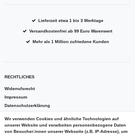
Lieferzeit etwa 1 bis 3 Werktage
Versandkostenfrei ab 99 Euro Warenwert
Mehr als 1 Million zufriedene Kunden
RECHTLICHES
Widerrufsrecht
Impressum
Datenschutzerklärung
AGB
Wir verwenden Cookies und ähnliche Technologien auf
Versandkosten
unserer Website und verarbeiten personenbezogene Daten
Barrierefreiheit
von Besucher:innen unserer Webseite (z.B. IP-Adresse), um