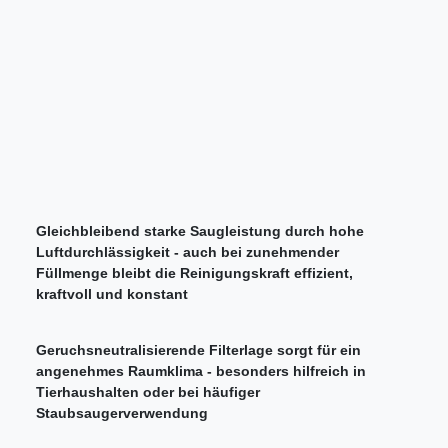
Gleichbleibend starke Saugleistung durch hohe
Luftdurchlässigkeit - auch bei zunehmender
Füllmenge bleibt die Reinigungskraft effizient,
kraftvoll und konstant
Geruchsneutralisierende Filterlage sorgt für ein
angenehmes Raumklima - besonders hilfreich in
Tierhaushalten oder bei häufiger
Staubsaugerverwendung