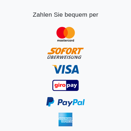
Zahlen Sie bequem per