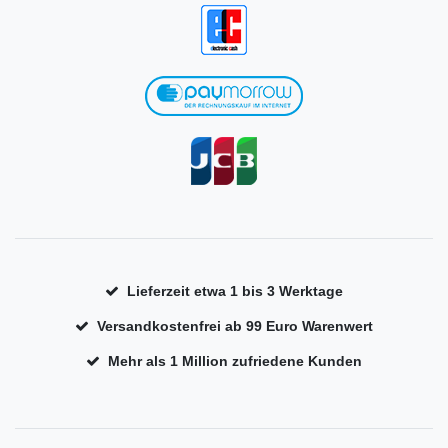
Lieferzeit etwa 1 bis 3 Werktage
Versandkostenfrei ab 99 Euro Warenwert
Mehr als 1 Million zufriedene Kunden