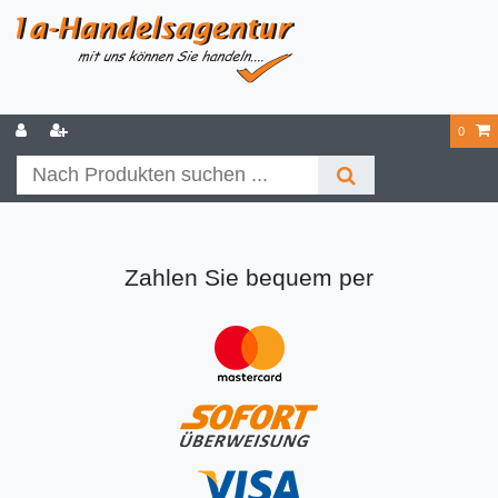
0
Zahlen Sie bequem per