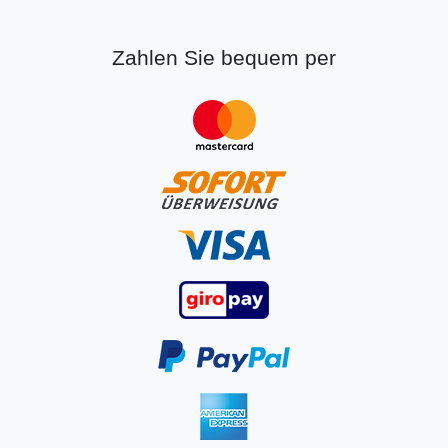
Zahlen Sie bequem per