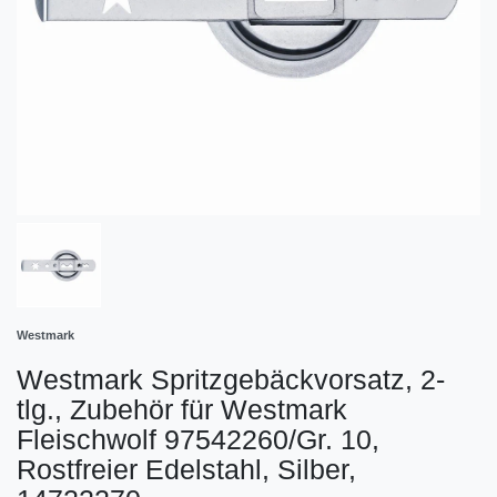
Westmark
Westmark Spritzgebäckvorsatz, 2-
tlg., Zubehör für Westmark
Fleischwolf 97542260/Gr. 10,
Rostfreier Edelstahl, Silber,