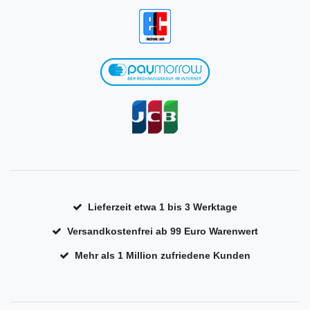
Lieferzeit etwa 1 bis 3 Werktage
Versandkostenfrei ab 99 Euro Warenwert
Mehr als 1 Million zufriedene Kunden