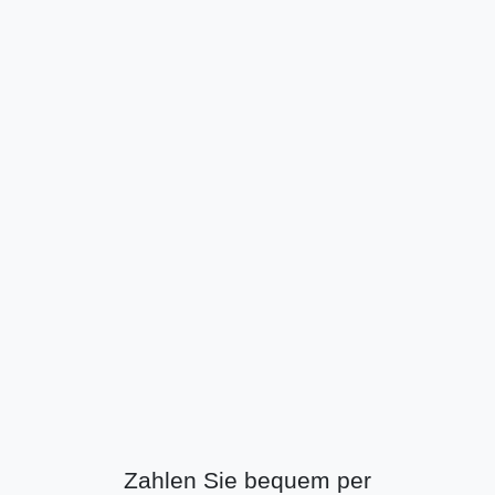
Zahlen Sie bequem per