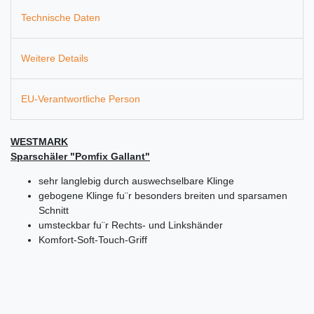
Technische Daten
Weitere Details
EU-Verantwortliche Person
WESTMARK
Sparschäler "Pomfix Gallant"
sehr langlebig durch auswechselbare Klinge
gebogene Klinge fu¨r besonders breiten und sparsamen
Schnitt
umsteckbar fu¨r Rechts- und Linkshänder
Komfort-Soft-Touch-Griff