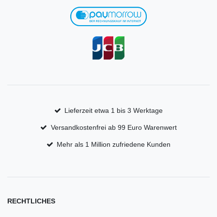
Lieferzeit etwa 1 bis 3 Werktage
Versandkostenfrei ab 99 Euro Warenwert
Mehr als 1 Million zufriedene Kunden
RECHTLICHES