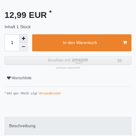
*
12,99 EUR
Inhalt
1
Stück
In den Warenkorb
Wunschliste
* inkl. ges. MwSt. zzgl.
Versandkosten
Beschreibung