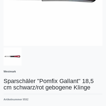
Westmark
Sparschäler "Pomfix Gallant" 18,5
cm schwarz/rot gebogene Klinge
Artikelnummer
9592