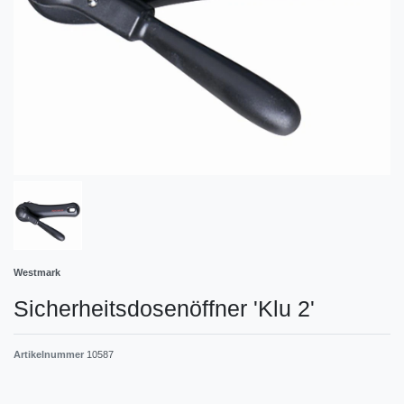
Westmark
Sicherheitsdosenöffner 'Klu 2'
Artikelnummer
10587