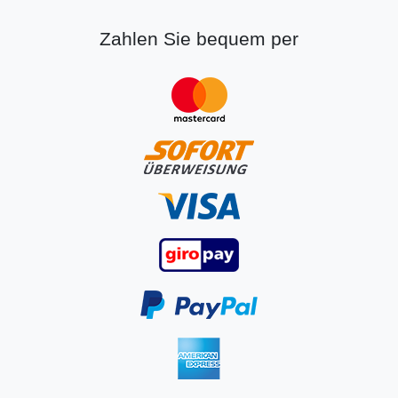
Zahlen Sie bequem per