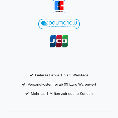
Lieferzeit etwa 1 bis 3 Werktage
Versandkostenfrei ab 99 Euro Warenwert
Mehr als 1 Million zufriedene Kunden