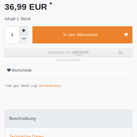
*
36,99 EUR
Inhalt
1
Stück
In den Warenkorb
Wunschliste
* inkl. ges. MwSt. zzgl.
Versandkosten
Beschreibung
Technische Daten