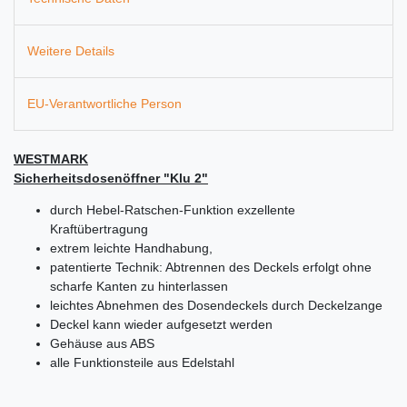
Weitere Details
EU-Verantwortliche Person
WESTMARK
Sicherheitsdosenöffner "Klu 2"
durch Hebel-Ratschen-Funktion exzellente
Kraftübertragung
extrem leichte Handhabung,
patentierte Technik: Abtrennen des Deckels erfolgt ohne
scharfe Kanten zu hinterlassen
leichtes Abnehmen des Dosendeckels durch Deckelzange
Deckel kann wieder aufgesetzt werden
Gehäuse aus ABS
alle Funktionsteile aus Edelstahl