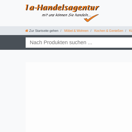
Zur Startseite gehen
Möbel & Wohnen
Kochen & Genießen
Kü