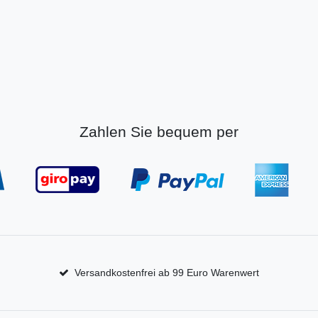
Zahlen Sie bequem per
Versandkostenfrei ab 99 Euro Warenwert