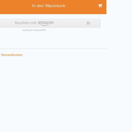
In den Warenkorb
Versandkosten