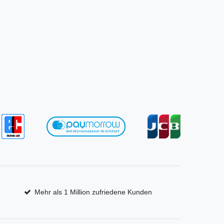
Mehr als 1 Million zufriedene Kunden