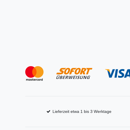
Lieferzeit etwa 1 bis 3 Werktage