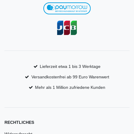
Lieferzeit etwa 1 bis 3 Werktage
Versandkostenfrei ab 99 Euro Warenwert
Mehr als 1 Million zufriedene Kunden
RECHTLICHES