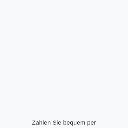
Zahlen Sie bequem per