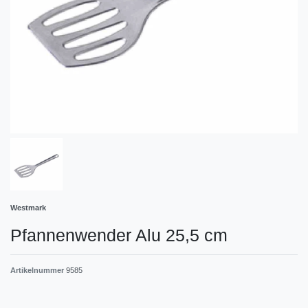
Westmark
Pfannenwender Alu 25,5 cm
Artikelnummer
9585