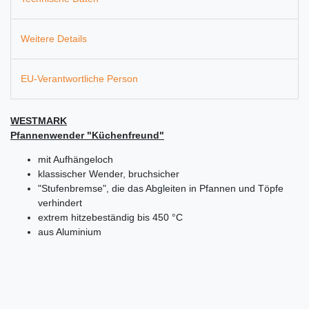
Weitere Details
EU-Verantwortliche Person
WESTMARK
Pfannenwender "Küchenfreund"
mit Aufhängeloch
klassischer Wender, bruchsicher
"Stufenbremse", die das Abgleiten in Pfannen und Töpfe
verhindert
extrem hitzebeständig bis 450 °C
aus Aluminium