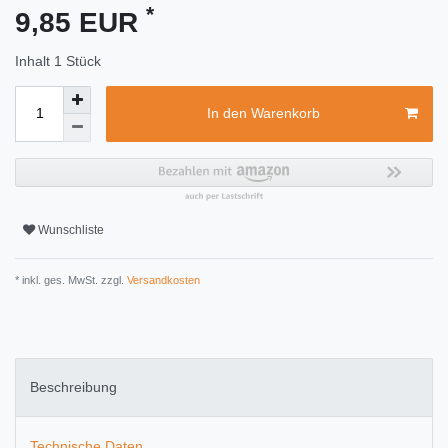
*
9,85 EUR
Inhalt
1
Stück
In den Warenkorb
Wunschliste
* inkl. ges. MwSt. zzgl.
Versandkosten
Beschreibung
Technische Daten