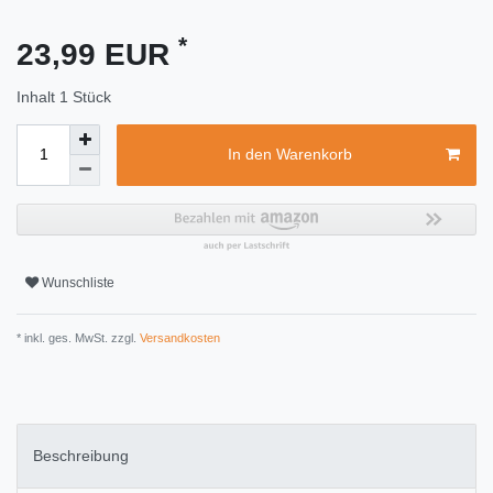
*
23,99 EUR
Inhalt
1
Stück
In den Warenkorb
Wunschliste
* inkl. ges. MwSt. zzgl.
Versandkosten
Beschreibung