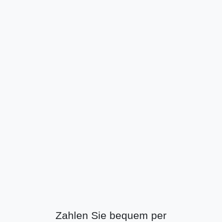
Zahlen Sie bequem per