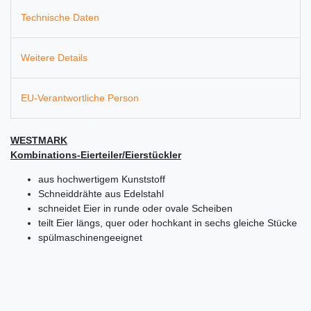
Technische Daten
Weitere Details
EU-Verantwortliche Person
WESTMARK
Kombinations-Eierteiler/Eierstückler
aus hochwertigem Kunststoff
Schneiddrähte aus Edelstahl
schneidet Eier in runde oder ovale Scheiben
teilt Eier längs, quer oder hochkant in sechs gleiche Stücke
spülmaschinengeeignet