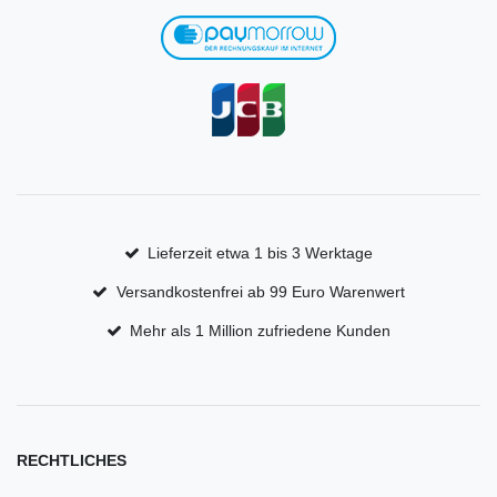
Lieferzeit etwa 1 bis 3 Werktage
Versandkostenfrei ab 99 Euro Warenwert
Mehr als 1 Million zufriedene Kunden
RECHTLICHES