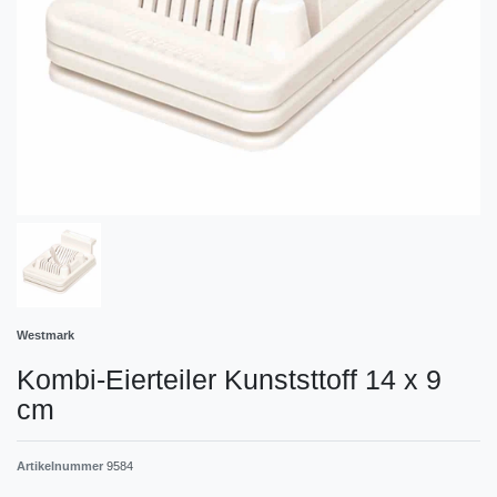
Westmark
Kombi-Eierteiler Kunststtoff 14 x 9
cm
Artikelnummer
9584