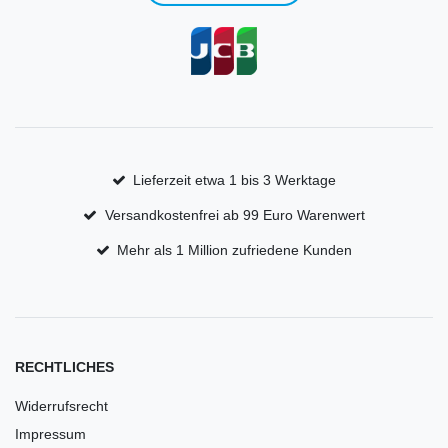
Lieferzeit etwa 1 bis 3 Werktage
Versandkostenfrei ab 99 Euro Warenwert
Mehr als 1 Million zufriedene Kunden
RECHTLICHES
Widerrufsrecht
Impressum