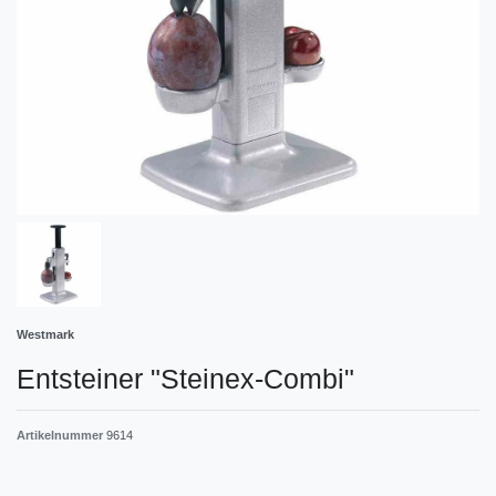
Westmark
Entsteiner "Steinex-Combi"
Artikelnummer
9614