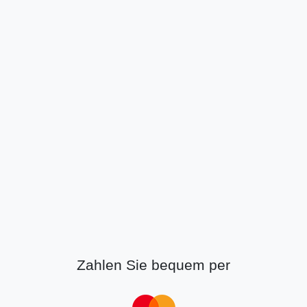
Zahlen Sie bequem per