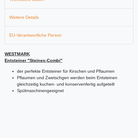
Weitere Details
EU-Verantwortliche Person
WESTMARK
Entsteiner "Steinex-Combi"
der perfekte Entsteiner für Kirschen und Pflaumen
Pflaumen und Zwetschgen werden beim Entsteinen
gleichzeitig kuchen- und konservenfertig aufgeteilt
Spülmaschinengeeignet