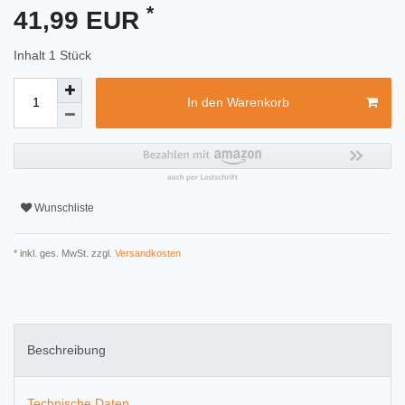
*
41,99 EUR
Inhalt
1
Stück
In den Warenkorb
Wunschliste
* inkl. ges. MwSt. zzgl.
Versandkosten
Beschreibung
Technische Daten