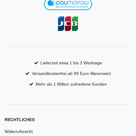
Lieferzeit etwa 1 bis 3 Werktage
Versandkostenfrei ab 99 Euro Warenwert
Mehr als 1 Million zufriedene Kunden
RECHTLICHES
Widerrufsrecht