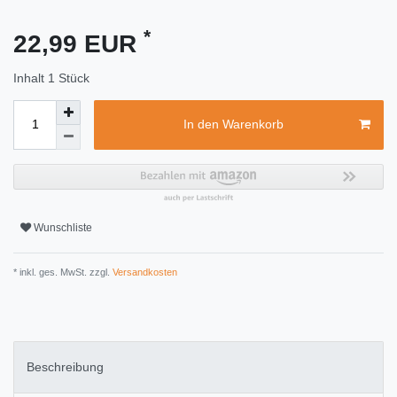
*
22,99 EUR
Inhalt
1
Stück
In den Warenkorb
Wunschliste
* inkl. ges. MwSt. zzgl.
Versandkosten
Beschreibung