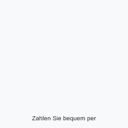
Zahlen Sie bequem per