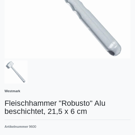
Westmark
Fleischhammer "Robusto" Alu
beschichtet, 21,5 x 6 cm
Artikelnummer
9600