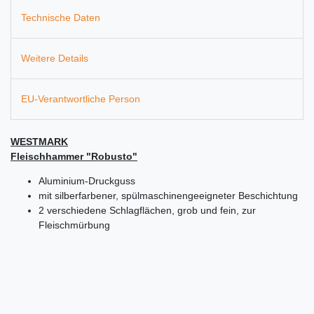
Technische Daten
Weitere Details
EU-Verantwortliche Person
WESTMARK
Fleischhammer "Robusto"
Aluminium-Druckguss
mit silberfarbener, spülmaschinengeeigneter Beschichtung
2 verschiedene Schlagflächen, grob und fein, zur
Fleischmürbung