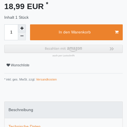
*
18,99 EUR
Inhalt
1
Stück
In den Warenkorb
Wunschliste
* inkl. ges. MwSt. zzgl.
Versandkosten
Beschreibung
Technische Daten