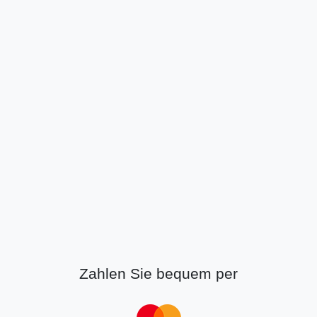
Zahlen Sie bequem per