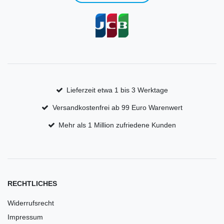
Lieferzeit etwa 1 bis 3 Werktage
Versandkostenfrei ab 99 Euro Warenwert
Mehr als 1 Million zufriedene Kunden
RECHTLICHES
Widerrufsrecht
Impressum