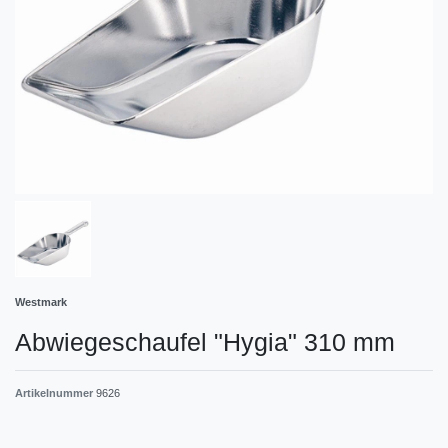
Westmark
Abwiegeschaufel "Hygia" 310 mm
Artikelnummer
9626