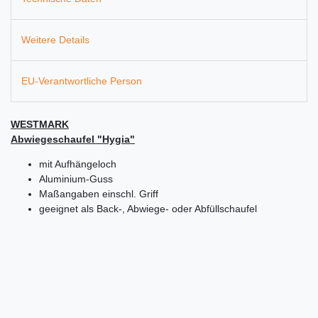
Weitere Details
EU-Verantwortliche Person
WESTMARK
Abwiegeschaufel "Hygia"
mit Aufhängeloch
Aluminium-Guss
Maßangaben einschl. Griff
geeignet als Back-, Abwiege- oder Abfüllschaufel