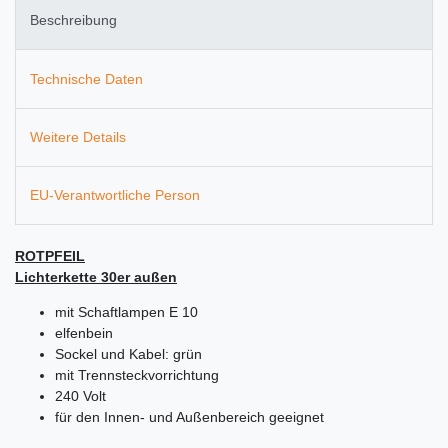
Beschreibung
Technische Daten
Weitere Details
EU-Verantwortliche Person
ROTPFEIL
Lichterkette 30er außen
mit Schaftlampen E 10
elfenbein
Sockel und Kabel: grün
mit Trennsteckvorrichtung
240 Volt
für den Innen- und Außenbereich geeignet