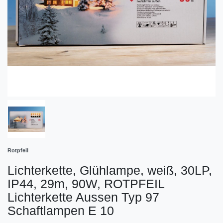
Rotpfeil
Lichterkette, Glühlampe, weiß, 30LP,
IP44, 29m, 90W, ROTPFEIL
Lichterkette Aussen Typ 97
Schaftlampen E 10