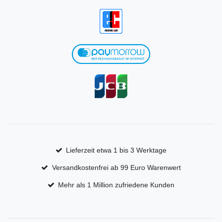
Lieferzeit etwa 1 bis 3 Werktage
Versandkostenfrei ab 99 Euro Warenwert
Mehr als 1 Million zufriedene Kunden