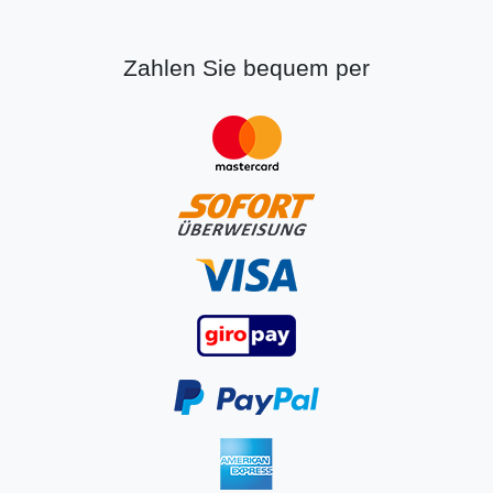
Zahlen Sie bequem per