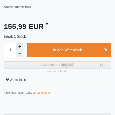
Artikelnummer
3078
*
155,99 EUR
Inhalt
1
Stück
In den Warenkorb
Wunschliste
* inkl. ges. MwSt. zzgl.
Versandkosten