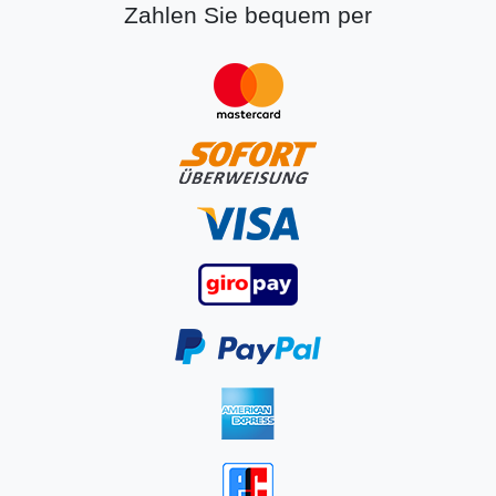
Zahlen Sie bequem per