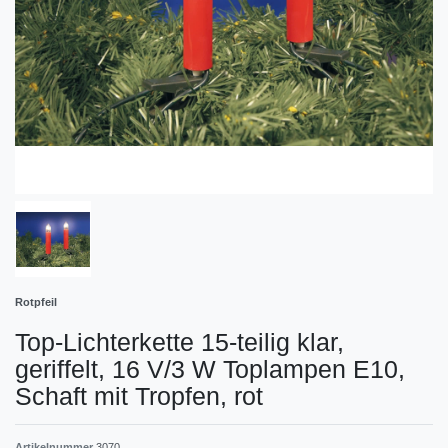
Rotpfeil
Top-Lichterkette 15-teilig klar,
geriffelt, 16 V/3 W Toplampen E10,
Schaft mit Tropfen, rot
Artikelnummer
3070