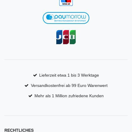
Lieferzeit etwa 1 bis 3 Werktage
Versandkostenfrei ab 99 Euro Warenwert
Mehr als 1 Million zufriedene Kunden
RECHTLICHES