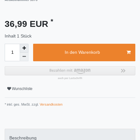
*
36,99 EUR
Inhalt
1
Stück
In den Warenkorb
Wunschliste
* inkl. ges. MwSt. zzgl.
Versandkosten
Beschreibung