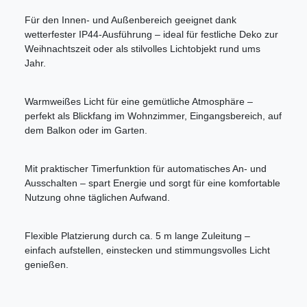
Für den Innen- und Außenbereich geeignet dank
wetterfester IP44-Ausführung – ideal für festliche Deko zur
Weihnachtszeit oder als stilvolles Lichtobjekt rund ums
Jahr.
Warmweißes Licht für eine gemütliche Atmosphäre –
perfekt als Blickfang im Wohnzimmer, Eingangsbereich, auf
dem Balkon oder im Garten.
Mit praktischer Timerfunktion für automatisches An- und
Ausschalten – spart Energie und sorgt für eine komfortable
Nutzung ohne täglichen Aufwand.
Flexible Platzierung durch ca. 5 m lange Zuleitung –
einfach aufstellen, einstecken und stimmungsvolles Licht
genießen.