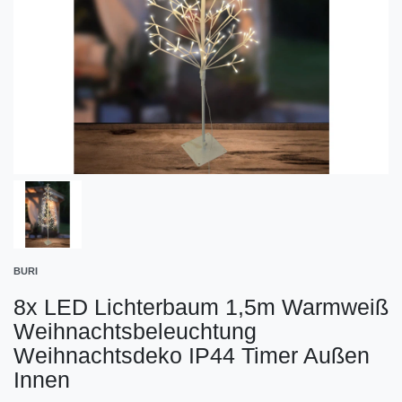
BURI
8x LED Lichterbaum 1,5m Warmweiß
Weihnachtsbeleuchtung
Weihnachtsdeko IP44 Timer Außen
Innen