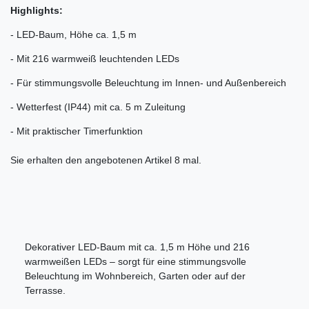
Highlights:
- LED-Baum, Höhe ca. 1,5 m
- Mit 216 warmweiß leuchtenden LEDs
- Für stimmungsvolle Beleuchtung im Innen- und Außenbereich
- Wetterfest (IP44) mit ca. 5 m Zuleitung
- Mit praktischer Timerfunktion
Sie erhalten den angebotenen Artikel 8 mal.
Dekorativer LED-Baum mit ca. 1,5 m Höhe und 216
warmweißen LEDs – sorgt für eine stimmungsvolle
Beleuchtung im Wohnbereich, Garten oder auf der
Terrasse.