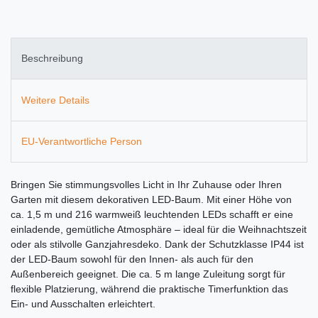
Beschreibung
Weitere Details
EU-Verantwortliche Person
Bringen Sie stimmungsvolles Licht in Ihr Zuhause oder Ihren
Garten mit diesem dekorativen LED-Baum. Mit einer Höhe von
ca. 1,5 m und 216 warmweiß leuchtenden LEDs schafft er eine
einladende, gemütliche Atmosphäre – ideal für die Weihnachtszeit
oder als stilvolle Ganzjahresdeko. Dank der Schutzklasse IP44 ist
der LED-Baum sowohl für den Innen- als auch für den
Außenbereich geeignet. Die ca. 5 m lange Zuleitung sorgt für
flexible Platzierung, während die praktische Timerfunktion das
Ein- und Ausschalten erleichtert.