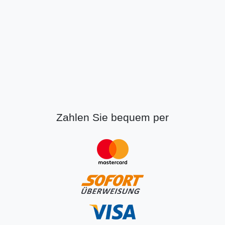
Zahlen Sie bequem per