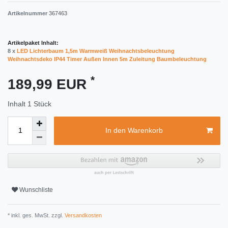
Artikelnummer
367463
Artikelpaket Inhalt:
8 x
LED Lichterbaum 1,5m Warmweiß Weihnachtsbeleuchtung
Weihnachtsdeko IP44 Timer Außen Innen 5m Zuleitung Baumbeleuchtung
*
189,99 EUR
Inhalt
1
Stück
In den Warenkorb
Wunschliste
* inkl. ges. MwSt. zzgl.
Versandkosten