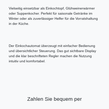
Vielseitig einsetzbar als Einkochtopf, Glühweinerwärmer
oder Suppenkocher. Perfekt für saisonale Getränke im
Winter oder als zuverlässiger Helfer für die Vorratshaltung
in der Küche.
Der Einkochautomat überzeugt mit einfacher Bedienung
und übersichtlicher Steuerung. Das gut sichtbare Display
und die klar beschrifteten Regler machen die Nutzung
intuitiv und komfortabel.
Zahlen Sie bequem per