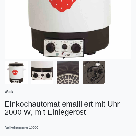
Weck
Einkochautomat emailliert mit Uhr
2000 W, mit Einlegerost
Artikelnummer
13380