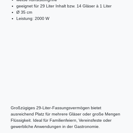
geeignet für 29 Liter Inhalt bzw. 14 Gläser à 1 Liter
Ø 35 cm
Leistung: 2000 W
Großzügiges 29-Liter-Fassungsvermögen bietet
ausreichend Platz für mehrere Gläser oder große Mengen
Flüssigkeit. Ideal für Familienfeiern, Vereinsfeste oder
gewerbliche Anwendungen in der Gastronomie.