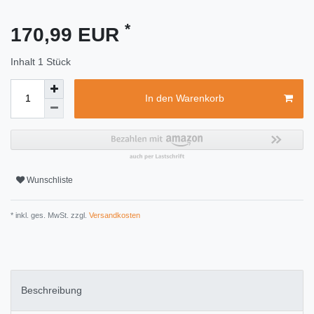
*
170,99 EUR
Inhalt
1
Stück
In den Warenkorb
Wunschliste
* inkl. ges. MwSt. zzgl.
Versandkosten
Beschreibung