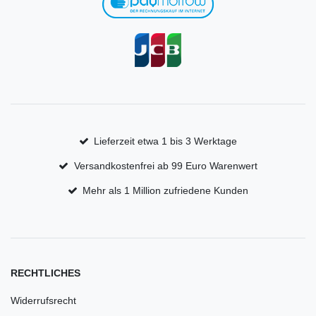
Lieferzeit etwa 1 bis 3 Werktage
Versandkostenfrei ab 99 Euro Warenwert
Mehr als 1 Million zufriedene Kunden
RECHTLICHES
Widerrufsrecht