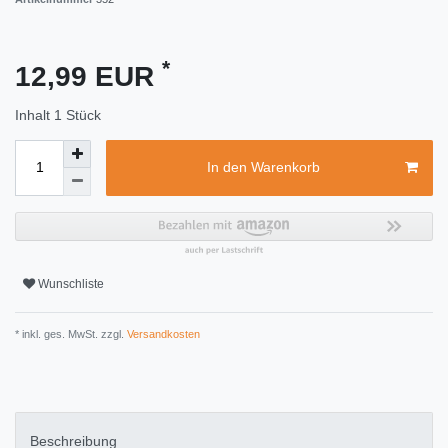
*
12,99 EUR
Inhalt
1
Stück
In den Warenkorb
Wunschliste
* inkl. ges. MwSt. zzgl.
Versandkosten
Beschreibung