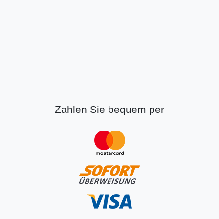
Zahlen Sie bequem per