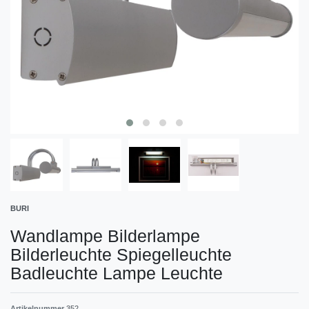
BURI
Wandlampe Bilderlampe
Bilderleuchte Spiegelleuchte
Badleuchte Lampe Leuchte
Artikelnummer
352