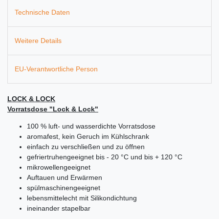
Technische Daten
Weitere Details
EU-Verantwortliche Person
LOCK & LOCK
Vorratsdose "Lock & Lock"
100 % luft- und wasserdichte Vorratsdose
aromafest, kein Geruch im Kühlschrank
einfach zu verschließen und zu öffnen
gefriertruhengeeignet bis - 20 °C und bis + 120 °C
mikrowellengeeignet
Auftauen und Erwärmen
spülmaschinengeeignet
lebensmittelecht mit Silikondichtung
ineinander stapelbar