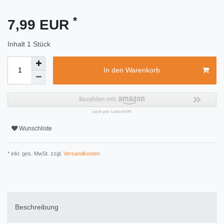
*
7,99 EUR
Inhalt
1
Stück
In den Warenkorb
Wunschliste
* inkl. ges. MwSt. zzgl.
Versandkosten
Beschreibung