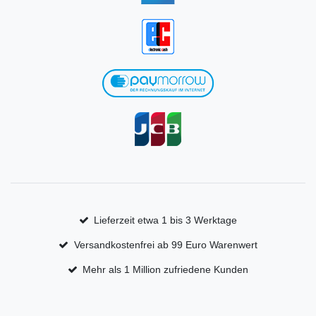
Lieferzeit etwa 1 bis 3 Werktage
Versandkostenfrei ab 99 Euro Warenwert
Mehr als 1 Million zufriedene Kunden