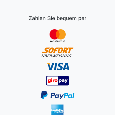
Zahlen Sie bequem per