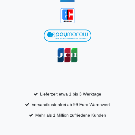
Lieferzeit etwa 1 bis 3 Werktage
Versandkostenfrei ab 99 Euro Warenwert
Mehr als 1 Million zufriedene Kunden