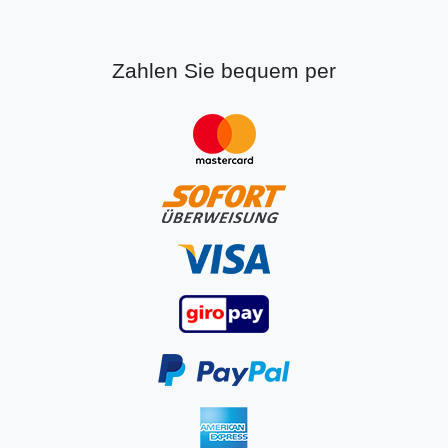
Zahlen Sie bequem per