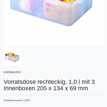
LOCK&LOCK
Vorratsdose rechteckig, 1,0 l mit 3
Innenboxen 205 x 134 x 69 mm
Artikelnummer
12487