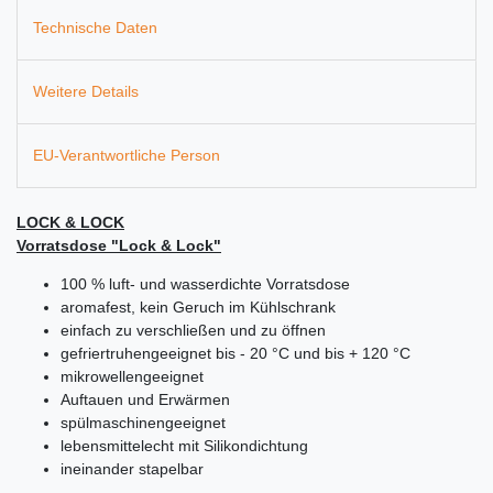
Technische Daten
Weitere Details
EU-Verantwortliche Person
LOCK & LOCK
Vorratsdose "Lock & Lock"
100 % luft- und wasserdichte Vorratsdose
aromafest, kein Geruch im Kühlschrank
einfach zu verschließen und zu öffnen
gefriertruhengeeignet bis - 20 °C und bis + 120 °C
mikrowellengeeignet
Auftauen und Erwärmen
spülmaschinengeeignet
lebensmittelecht mit Silikondichtung
ineinander stapelbar