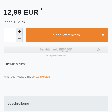
*
12,99 EUR
Inhalt
1
Stück
In den Warenkorb
Wunschliste
* inkl. ges. MwSt. zzgl.
Versandkosten
Beschreibung