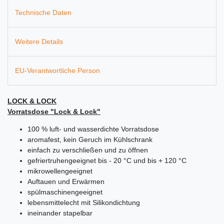
Technische Daten
Weitere Details
EU-Verantwortliche Person
LOCK & LOCK
Vorratsdose "Lock & Lock"
100 % luft- und wasserdichte Vorratsdose
aromafest, kein Geruch im Kühlschrank
einfach zu verschließen und zu öffnen
gefriertruhengeeignet bis - 20 °C und bis + 120 °C
mikrowellengeeignet
Auftauen und Erwärmen
spülmaschinengeeignet
lebensmittelecht mit Silikondichtung
ineinander stapelbar