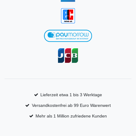
Lieferzeit etwa 1 bis 3 Werktage
Versandkostenfrei ab 99 Euro Warenwert
Mehr als 1 Million zufriedene Kunden