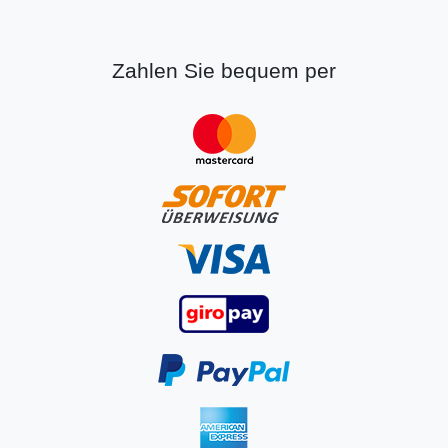
Zahlen Sie bequem per