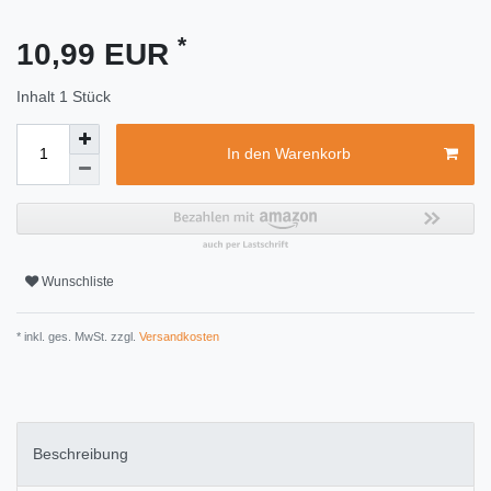
*
10,99 EUR
Inhalt
1
Stück
In den Warenkorb
Wunschliste
* inkl. ges. MwSt. zzgl.
Versandkosten
Beschreibung