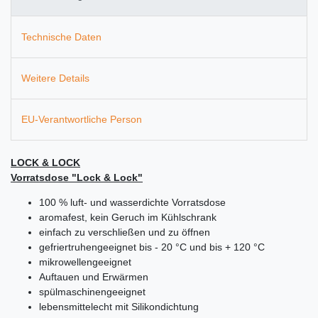
Technische Daten
Weitere Details
EU-Verantwortliche Person
LOCK & LOCK
Vorratsdose "Lock & Lock"
100 % luft- und wasserdichte Vorratsdose
aromafest, kein Geruch im Kühlschrank
einfach zu verschließen und zu öffnen
gefriertruhengeeignet bis - 20 °C und bis + 120 °C
mikrowellengeeignet
Auftauen und Erwärmen
spülmaschinengeeignet
lebensmittelecht mit Silikondichtung