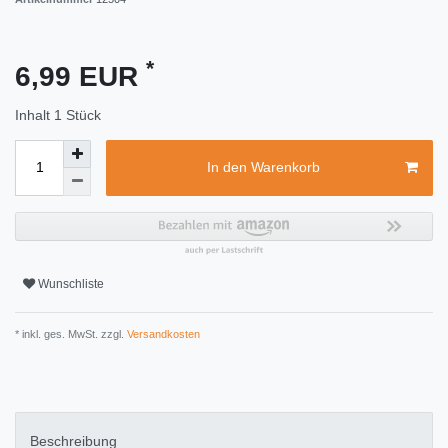
*
6,99 EUR
Inhalt
1
Stück
In den Warenkorb
Wunschliste
* inkl. ges. MwSt. zzgl.
Versandkosten
Beschreibung