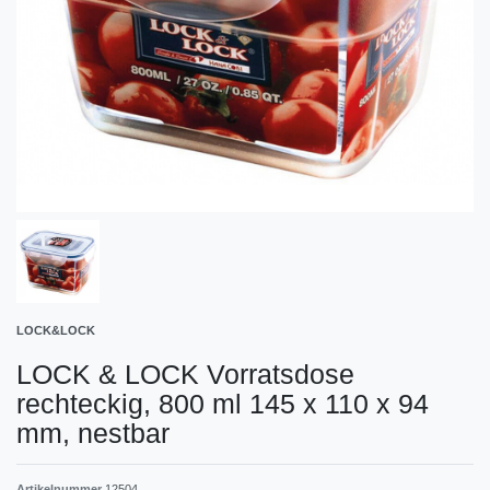
LOCK&LOCK
LOCK & LOCK Vorratsdose
rechteckig, 800 ml 145 x 110 x 94
mm, nestbar
Artikelnummer
12504