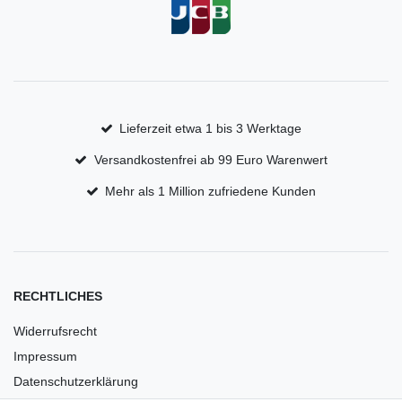
Lieferzeit etwa 1 bis 3 Werktage
Versandkostenfrei ab 99 Euro Warenwert
Mehr als 1 Million zufriedene Kunden
RECHTLICHES
Widerrufsrecht
Impressum
Datenschutzerklärung