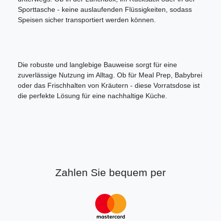
Sporttasche - keine auslaufenden Flüssigkeiten, sodass
Speisen sicher transportiert werden können.
Die robuste und langlebige Bauweise sorgt für eine
zuverlässige Nutzung im Alltag. Ob für Meal Prep, Babybrei
oder das Frischhalten von Kräutern - diese Vorratsdose ist
die perfekte Lösung für eine nachhaltige Küche.
Zahlen Sie bequem per