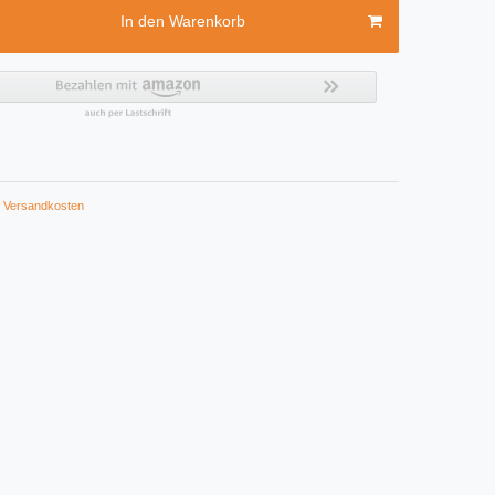
In den Warenkorb
Versandkosten