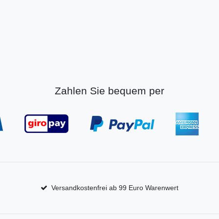
Zahlen Sie bequem per
Versandkostenfrei ab 99 Euro Warenwert