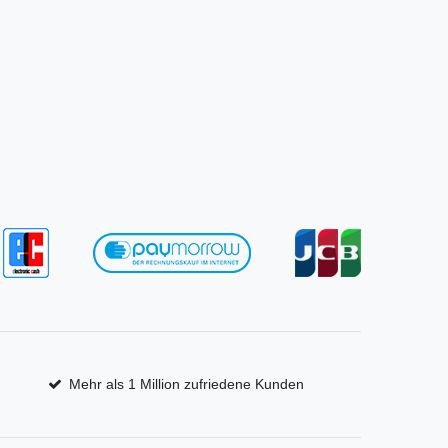
Mehr als 1 Million zufriedene Kunden