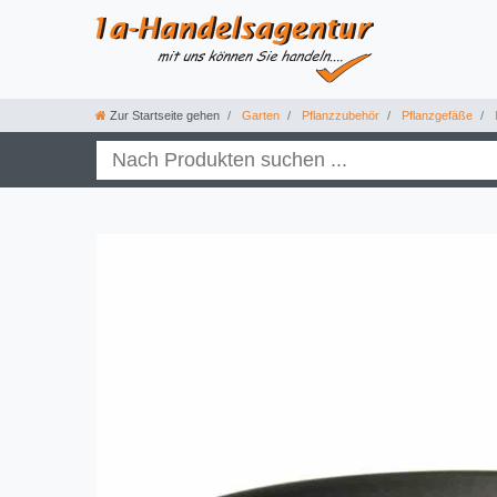
Zur Startseite gehen
Garten
Pflanzzubehör
Pflanzgefäße