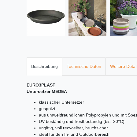
Beschreibung
Technische Daten
Weitere Detai
EURO3PLAST
Untersetzer MEDEA
klassischer Untersetzer
gespritzt
aus umweltfreundlichen Polypropylen und mit Spezi
UV-beständig und frostbeständig (bis -20°C)
ungiftig, voll recycelbar, bruchsicher
ideal für den In- und Outdoorbereich