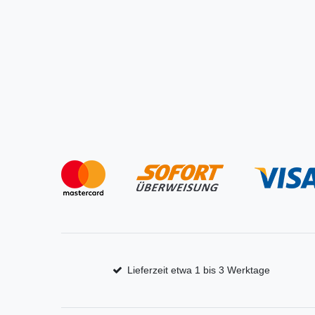
Lieferzeit etwa 1 bis 3 Werktage