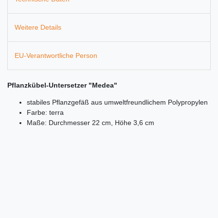
Weitere Details
EU-Verantwortliche Person
Pflanzkübel-Untersetzer "Medea"
stabiles Pflanzgefäß aus umweltfreundlichem Polypropylen
Farbe: terra
Maße: Durchmesser 22 cm, Höhe 3,6 cm