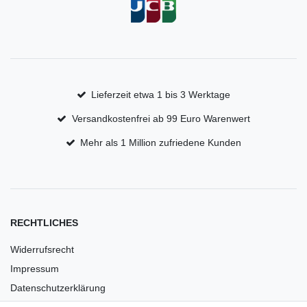
Lieferzeit etwa 1 bis 3 Werktage
Versandkostenfrei ab 99 Euro Warenwert
Mehr als 1 Million zufriedene Kunden
RECHTLICHES
Widerrufsrecht
Impressum
Datenschutzerklärung