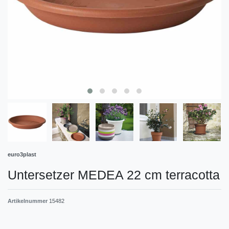
euro3plast
Untersetzer MEDEA 22 cm terracotta
Artikelnummer
15482