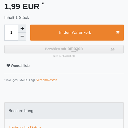
*
1,99 EUR
Inhalt
1
Stück
In den Warenkorb
Wunschliste
* inkl. ges. MwSt. zzgl.
Versandkosten
Beschreibung
Technische Daten