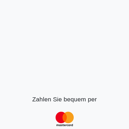
Zahlen Sie bequem per