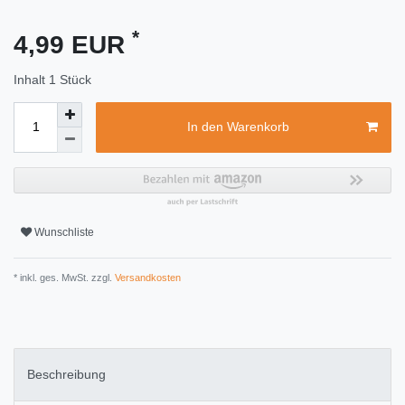
*
4,99 EUR
Inhalt
1
Stück
In den Warenkorb
Wunschliste
* inkl. ges. MwSt. zzgl.
Versandkosten
Beschreibung