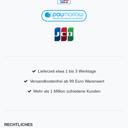
Lieferzeit etwa 1 bis 3 Werktage
Versandkostenfrei ab 99 Euro Warenwert
Mehr als 1 Million zufriedene Kunden
RECHTLICHES