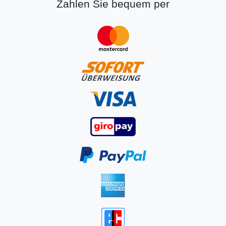
Zahlen Sie bequem per