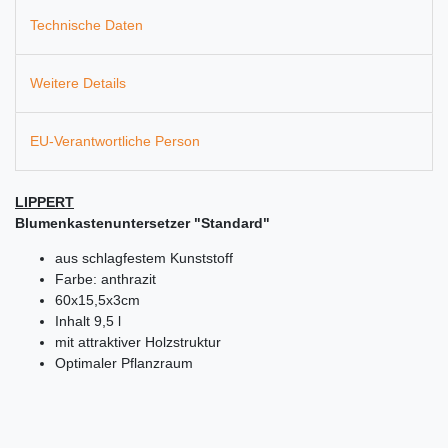
Technische Daten
Weitere Details
EU-Verantwortliche Person
LIPPERT
Blumenkastenuntersetzer "Standard"
aus schlagfestem Kunststoff
Farbe: anthrazit
60x15,5x3cm
Inhalt 9,5 l
mit attraktiver Holzstruktur
Optimaler Pflanzraum