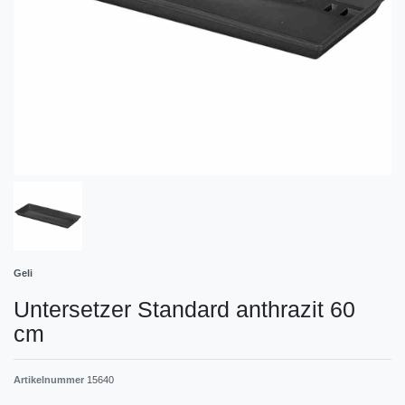
Geli
Untersetzer Standard anthrazit 60
cm
Artikelnummer
15640