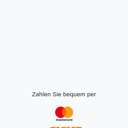
Zahlen Sie bequem per