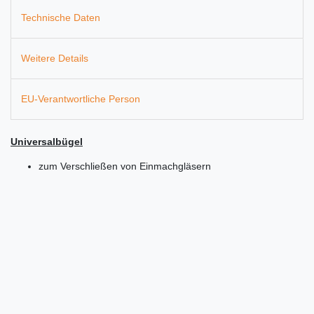
Technische Daten
Weitere Details
EU-Verantwortliche Person
Universalbügel
zum Verschließen von Einmachgläsern