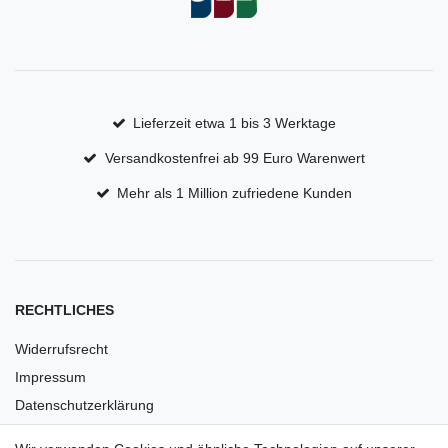
Lieferzeit etwa 1 bis 3 Werktage
Versandkostenfrei ab 99 Euro Warenwert
Mehr als 1 Million zufriedene Kunden
RECHTLICHES
Widerrufsrecht
Impressum
Datenschutzerklärung
AGB