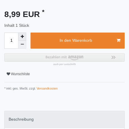
*
8,99 EUR
Inhalt
1
Stück
In den Warenkorb
Wunschliste
* inkl. ges. MwSt. zzgl.
Versandkosten
Beschreibung