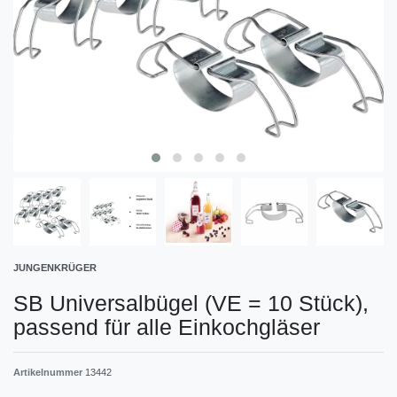
JUNGENKRÜGER
SB Universalbügel (VE = 10 Stück),
passend für alle Einkochgläser
Artikelnummer
13442