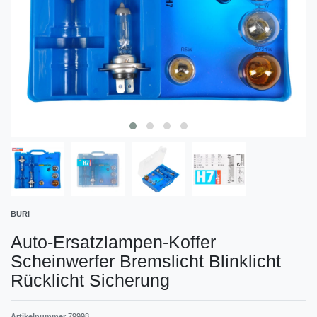
BURI
Auto-Ersatzlampen-Koffer
Scheinwerfer Bremslicht Blinklicht
Rücklicht Sicherung
Artikelnummer
79998