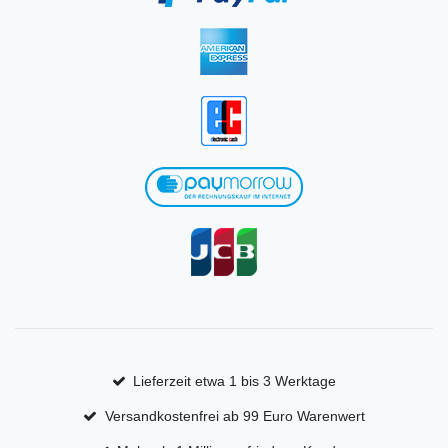
Lieferzeit etwa 1 bis 3 Werktage
Versandkostenfrei ab 99 Euro Warenwert