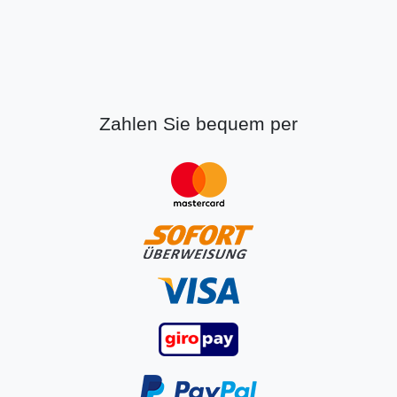
Zahlen Sie bequem per