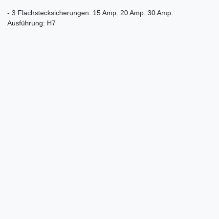
- 3 Flachstecksicherungen: 15 Amp. 20 Amp. 30 Amp.
Ausführung: H7