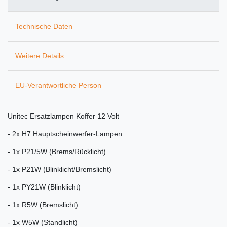
Technische Daten
Weitere Details
EU-Verantwortliche Person
Unitec Ersatzlampen Koffer 12 Volt
- 2x H7 Hauptscheinwerfer-Lampen
- 1x P21/5W (Brems/Rücklicht)
- 1x P21W (Blinklicht/Bremslicht)
- 1x PY21W (Blinklicht)
- 1x R5W (Bremslicht)
- 1x W5W (Standlicht)