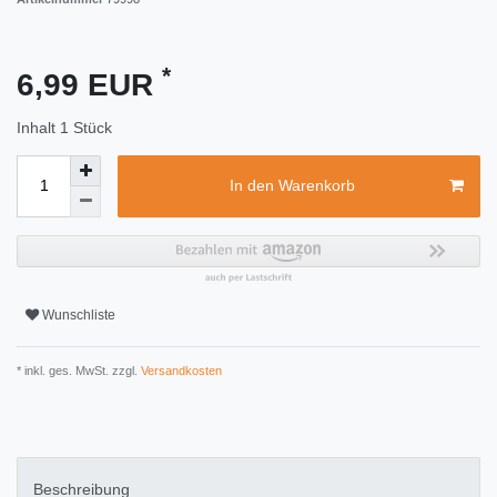
*
6,99 EUR
Inhalt
1
Stück
In den Warenkorb
Wunschliste
* inkl. ges. MwSt. zzgl.
Versandkosten
Beschreibung