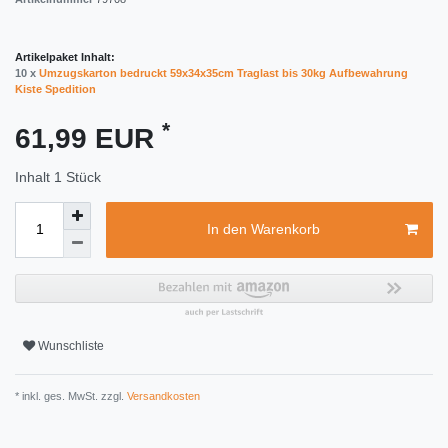
Artikelpaket Inhalt:
10 x
Umzugskarton bedruckt 59x34x35cm Traglast bis 30kg Aufbewahrung
Kiste Spedition
*
61,99 EUR
Inhalt
1
Stück
In den Warenkorb
Wunschliste
* inkl. ges. MwSt. zzgl.
Versandkosten