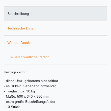
Beschreibung
Technische Daten
Weitere Details
EU-Verantwortliche Person
Umzugskarton
- diese Umzugskartons sind faltbar
- es ist kein Klebeband notwendig
- Traglast: ca. 30 kg
- Maße: 590 x 340 x 350 mm
- extra große Beschriftungsfelder
- 10 Stück