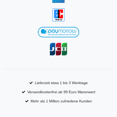
Lieferzeit etwa 1 bis 3 Werktage
Versandkostenfrei ab 99 Euro Warenwert
Mehr als 1 Million zufriedene Kunden