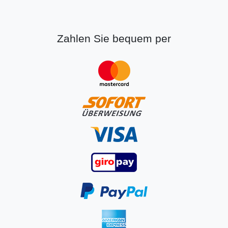
Zahlen Sie bequem per