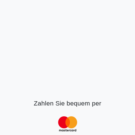
Zahlen Sie bequem per