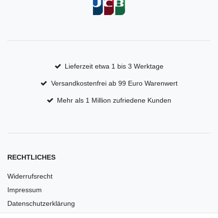
Lieferzeit etwa 1 bis 3 Werktage
Versandkostenfrei ab 99 Euro Warenwert
Mehr als 1 Million zufriedene Kunden
RECHTLICHES
Widerrufsrecht
Impressum
Datenschutzerklärung
AGB