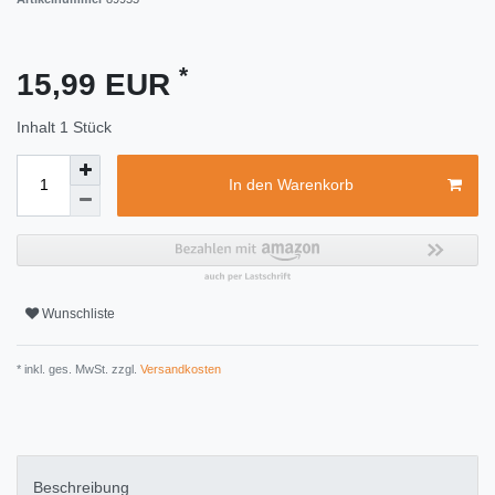
*
15,99 EUR
Inhalt
1
Stück
In den Warenkorb
Wunschliste
* inkl. ges. MwSt. zzgl.
Versandkosten
Beschreibung