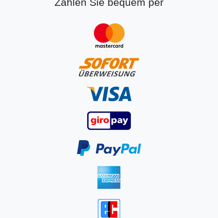
Zahlen Sie bequem per