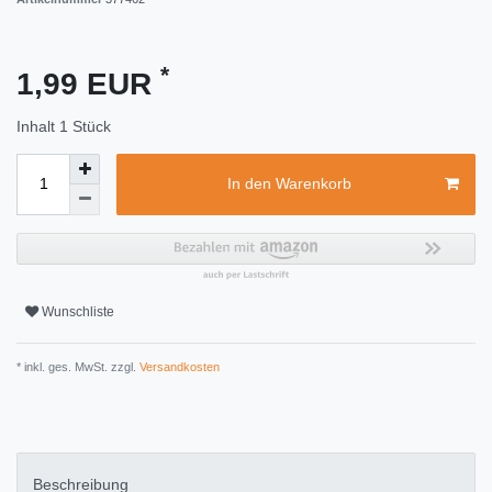
*
1,99 EUR
Inhalt
1
Stück
In den Warenkorb
Wunschliste
* inkl. ges. MwSt. zzgl.
Versandkosten
Beschreibung