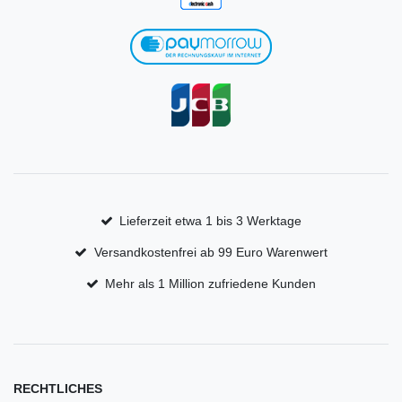
Lieferzeit etwa 1 bis 3 Werktage
Versandkostenfrei ab 99 Euro Warenwert
Mehr als 1 Million zufriedene Kunden
RECHTLICHES