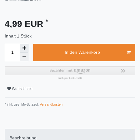
*
4,99 EUR
Inhalt
1
Stück
In den Warenkorb
Wunschliste
* inkl. ges. MwSt. zzgl.
Versandkosten
Beschreibung