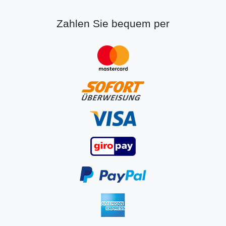
Zahlen Sie bequem per