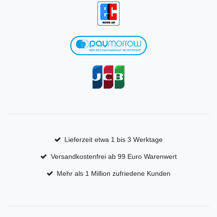
Lieferzeit etwa 1 bis 3 Werktage
Versandkostenfrei ab 99 Euro Warenwert
Mehr als 1 Million zufriedene Kunden