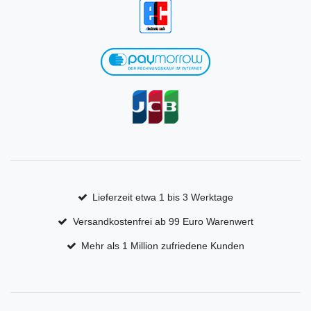
Lieferzeit etwa 1 bis 3 Werktage
Versandkostenfrei ab 99 Euro Warenwert
Mehr als 1 Million zufriedene Kunden