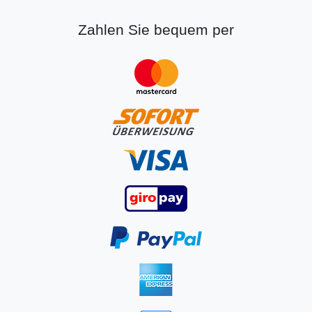
Zahlen Sie bequem per