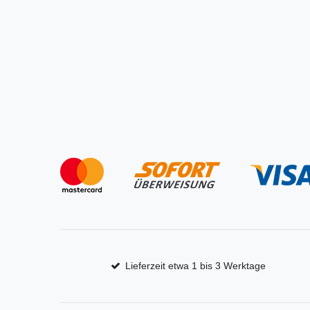
Lieferzeit etwa 1 bis 3 Werktage