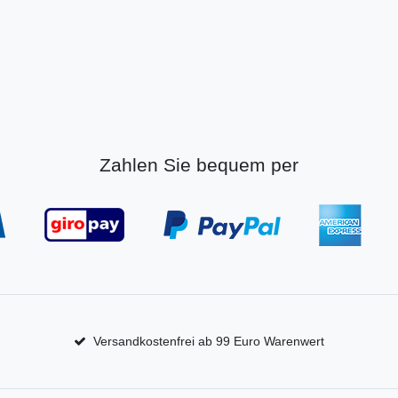
Zahlen Sie bequem per
Versandkostenfrei ab 99 Euro Warenwert