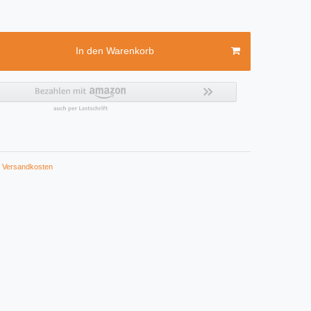
In den Warenkorb
Versandkosten