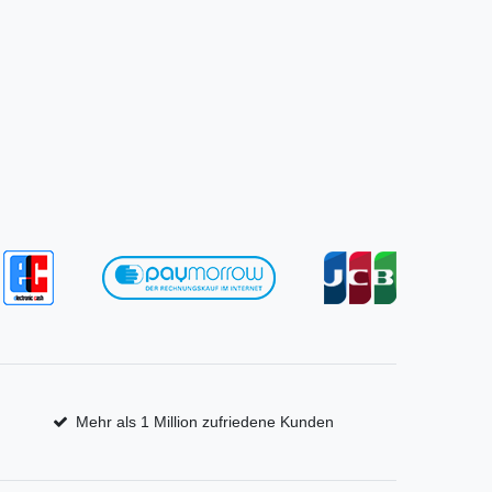
Mehr als 1 Million zufriedene Kunden