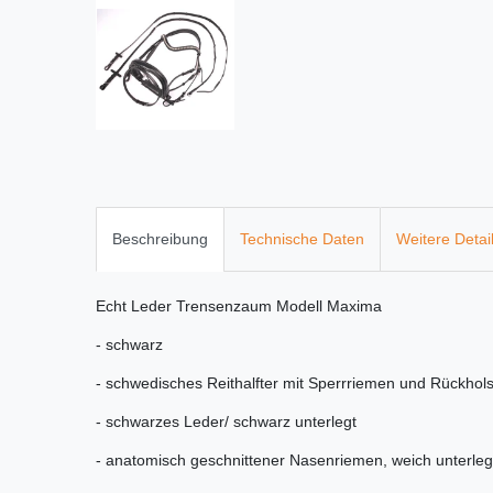
Beschreibung
Technische Daten
Weitere Detai
Echt Leder Trensenzaum Modell Maxima
- schwarz
- schwedisches Reithalfter mit Sperrriemen und Rückhol
- schwarzes Leder/ schwarz unterlegt
- anatomisch geschnittener Nasenriemen, weich unterleg