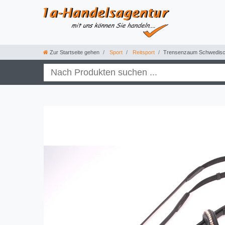
Zur Startseite gehen
Sport
Reitsport
Trensenzaum Schwedische