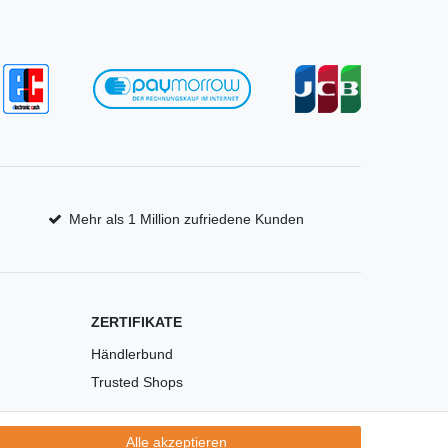
Mehr als 1 Million zufriedene Kunden
ZERTIFIKATE
Händlerbund
Trusted Shops
Alle akzeptieren