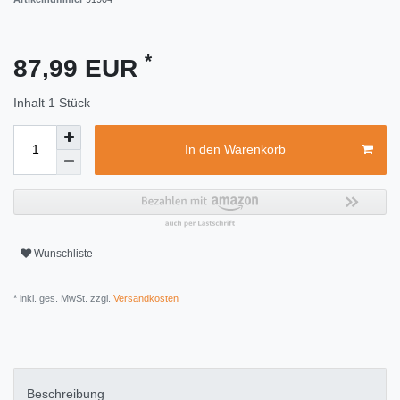
*
87,99 EUR
Inhalt
1
Stück
In den Warenkorb
Wunschliste
* inkl. ges. MwSt. zzgl.
Versandkosten
Beschreibung