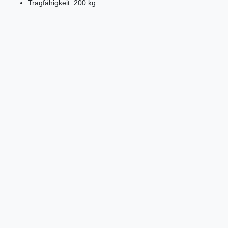
Tragfähigkeit: 200 kg