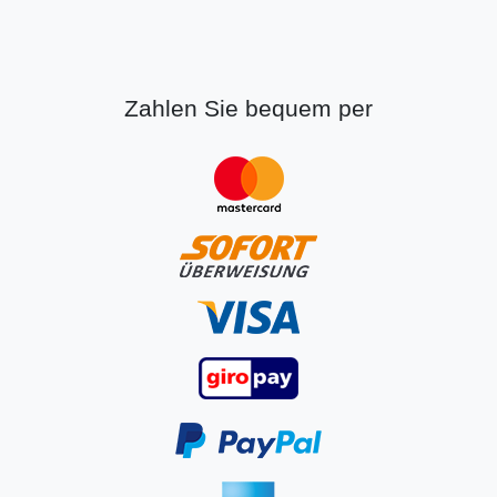
Zahlen Sie bequem per