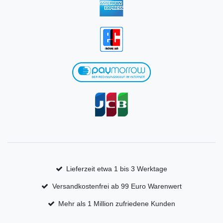
Lieferzeit etwa 1 bis 3 Werktage
Versandkostenfrei ab 99 Euro Warenwert
Mehr als 1 Million zufriedene Kunden