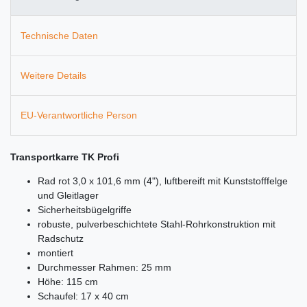
Technische Daten
Weitere Details
EU-Verantwortliche Person
Transportkarre TK Profi
Rad rot 3,0 x 101,6 mm (4"), luftbereift mit Kunststofffelge
und Gleitlager
Sicherheitsbügelgriffe
robuste, pulverbeschichtete Stahl-Rohrkonstruktion mit
Radschutz
montiert
Durchmesser Rahmen: 25 mm
Höhe: 115 cm
Schaufel: 17 x 40 cm