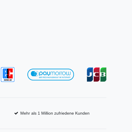
Mehr als 1 Million zufriedene Kunden