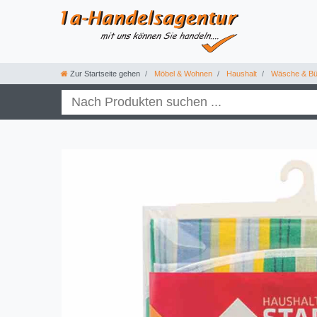
Zur Startseite gehen
Möbel & Wohnen
Haushalt
Wäsche & Bü