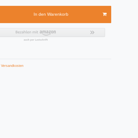
In den Warenkorb
Versandkosten