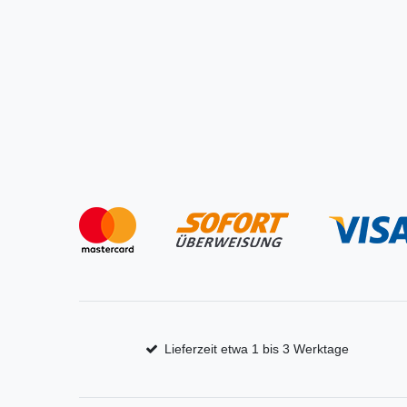
Lieferzeit etwa 1 bis 3 Werktage