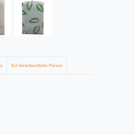
ls
EU-Verantwortliche Person