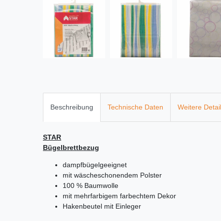
Beschreibung
Technische Daten
Weitere Detai
STAR
Bügelbrettbezug
dampfbügelgeeignet
mit wäscheschonendem Polster
100 % Baumwolle
mit mehrfarbigem farbechtem Dekor
Hakenbeutel mit Einleger