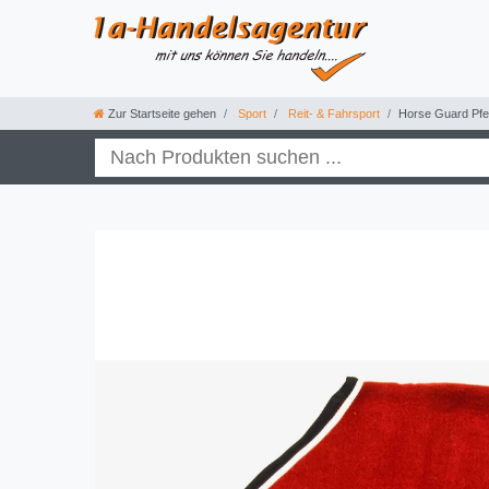
Zur Startseite gehen
Sport
Reit- & Fahrsport
Horse Guard Pfer