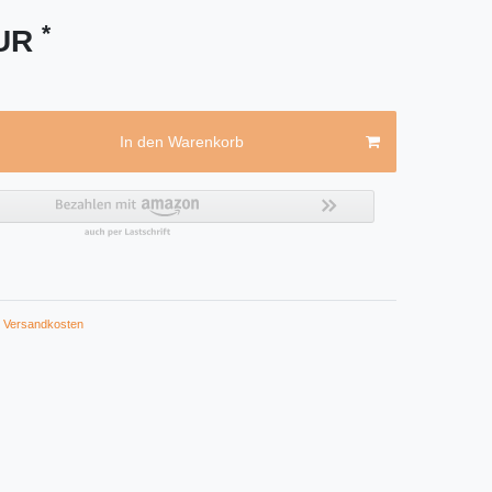
*
EUR
In den Warenkorb
Versandkosten