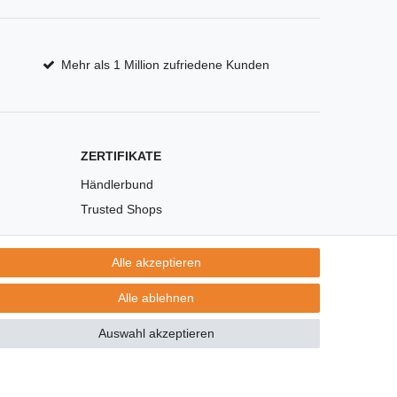
Mehr als 1 Million zufriedene Kunden
ZERTIFIKATE
Händlerbund
Trusted Shops
Alle akzeptieren
Alle ablehnen
Auswahl akzeptieren