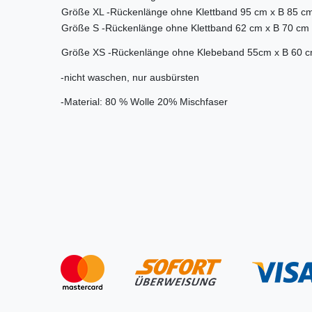
Größe XL -Rückenlänge ohne Klettband 95 cm x B 85 c
Größe S -Rückenlänge ohne Klettband 62 cm x B 70 cm
Größe XS -Rückenlänge ohne Klebeband 55cm x B 60 
-nicht waschen, nur ausbürsten
-Material: 80 % Wolle 20% Mischfaser