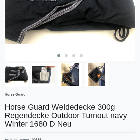
Horse Guard
Horse Guard Weidedecke 300g
Regendecke Outdoor Turnout navy
Winter 1680 D Neu
Artikelnummer
109835