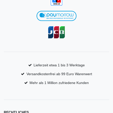
Lieferzeit etwa 1 bis 3 Werktage
Versandkostenfrei ab 99 Euro Warenwert
Mehr als 1 Million zufriedene Kunden
RECHTLICHES