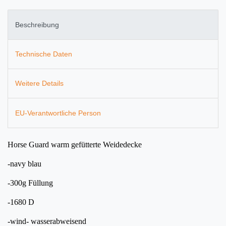
Beschreibung
Technische Daten
Weitere Details
EU-Verantwortliche Person
Horse Guard warm gefütterte Weidedecke
-navy blau
-300g Füllung
-1680 D
-wind- wasserabweisend