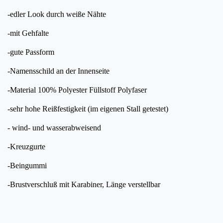
-edler Look durch weiße Nähte
-mit Gehfalte
-gute Passform
-Namensschild an der Innenseite
-Material 100% Polyester Füllstoff Polyfaser
-sehr hohe Reißfestigkeit (im eigenen Stall getestet)
- wind- und wasserabweisend
-Kreuzgurte
-Beingummi
-Brustverschluß mit Karabiner, Länge verstellbar