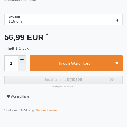
GRÖSSE
*
56,99 EUR
Inhalt
1
Stück
In den Warenkorb
Wunschliste
* inkl. ges. MwSt. zzgl.
Versandkosten