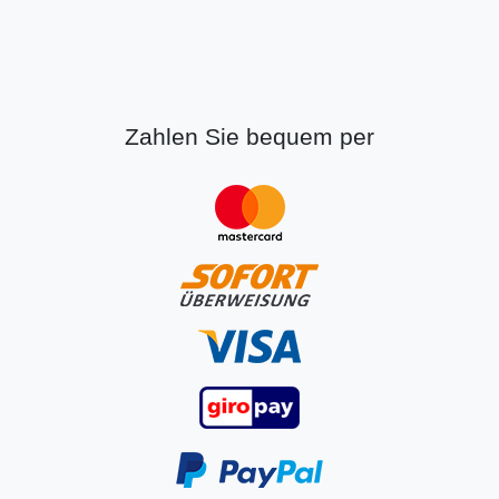
Zahlen Sie bequem per