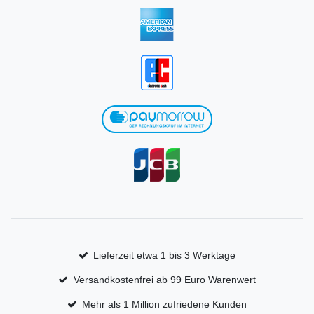
Lieferzeit etwa 1 bis 3 Werktage
Versandkostenfrei ab 99 Euro Warenwert
Mehr als 1 Million zufriedene Kunden