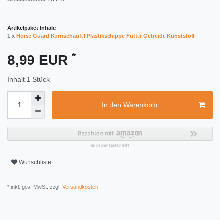
Artikelpaket Inhalt:
1 x
Horse Guard Kornschaufel Plastikschippe Futter Getreide Kunststoff
*
8,99 EUR
Inhalt
1
Stück
In den Warenkorb
Wunschliste
* inkl. ges. MwSt. zzgl.
Versandkosten