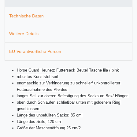
Technische Daten
Weitere Details
EU-Verantwortliche Person
Horse Guard Heunetz Futtersack Beutel Tasche lila / pink 
robustes Kunststoffseil 
engmaschig zur Verhinderung zu schneller/ unkontrollierter 
Futteraufnahme des Pferdes 
langes Seil zur oberen Befestigung des Sacks an Box/ Hänger 
oben durch Schlaufen schließbar unten mit goldenem Ring 
geschlossen 
Länge des unbefüllten Sacks: 85 cm 
Länge des Seils; 120 cm 
Größe der Maschenöffnung 25 cm/2