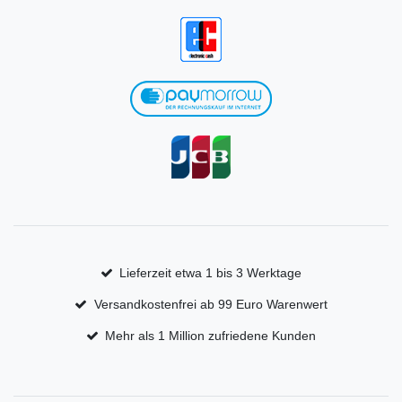
Lieferzeit etwa 1 bis 3 Werktage
Versandkostenfrei ab 99 Euro Warenwert
Mehr als 1 Million zufriedene Kunden