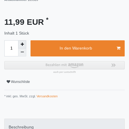
*
11,99 EUR
Inhalt
1
Stück
In den Warenkorb
Wunschliste
* inkl. ges. MwSt. zzgl.
Versandkosten
Beschreibung