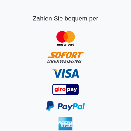
Zahlen Sie bequem per