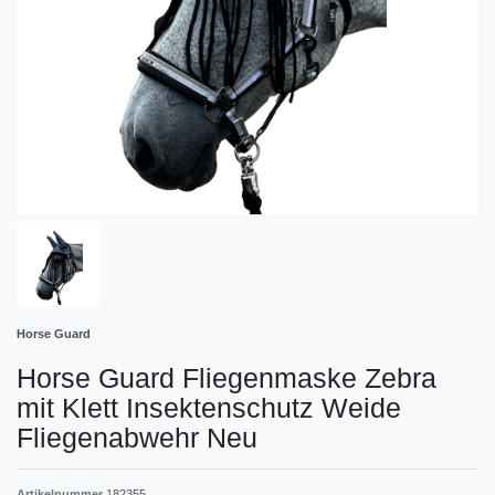
Horse Guard
Horse Guard Fliegenmaske Zebra
mit Klett Insektenschutz Weide
Fliegenabwehr Neu
Artikelnummer
182355