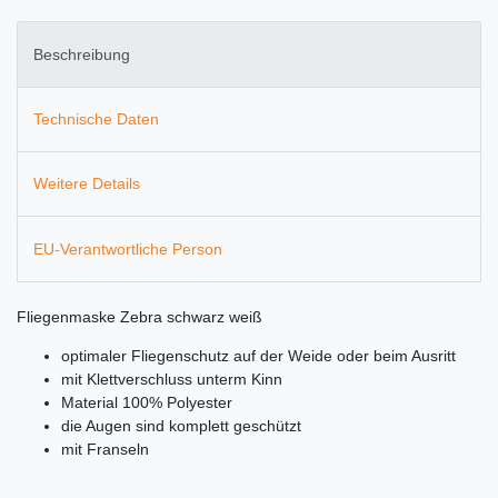
Beschreibung
Technische Daten
Weitere Details
EU-Verantwortliche Person
Fliegenmaske Zebra schwarz weiß
optimaler Fliegenschutz auf der Weide oder beim Ausritt
mit Klettverschluss unterm Kinn
Material 100% Polyester
die Augen sind komplett geschützt
mit Franseln