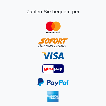
Zahlen Sie bequem per