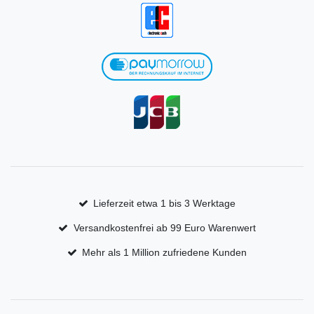
Lieferzeit etwa 1 bis 3 Werktage
Versandkostenfrei ab 99 Euro Warenwert
Mehr als 1 Million zufriedene Kunden