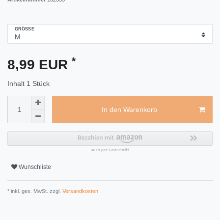
GRÖSSE
*
8,99 EUR
Inhalt
1
Stück
In den Warenkorb
Wunschliste
* inkl. ges. MwSt. zzgl.
Versandkosten