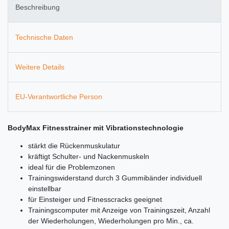
Beschreibung
Technische Daten
Weitere Details
EU-Verantwortliche Person
BodyMax Fitnesstrainer mit Vibrationstechnologie
stärkt die Rückenmuskulatur
kräftigt Schulter- und Nackenmuskeln
ideal für die Problemzonen
Trainingswiderstand durch 3 Gummibänder individuell
einstellbar
für Einsteiger und Fitnesscracks geeignet
Trainingscomputer mit Anzeige von Trainingszeit, Anzahl
der Wiederholungen, Wiederholungen pro Min., ca.