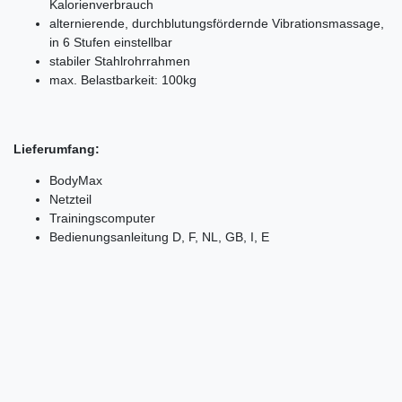
Kalorienverbrauch
alternierende, durchblutungsfördernde Vibrationsmassage,
in 6 Stufen einstellbar
stabiler Stahlrohrrahmen
max. Belastbarkeit: 100kg
Lieferumfang:
BodyMax
Netzteil
Trainingscomputer
Bedienungsanleitung D, F, NL, GB, I, E