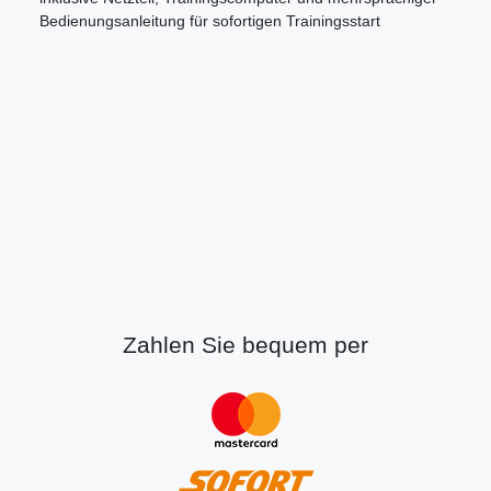
Bedienungsanleitung für sofortigen Trainingsstart
Zahlen Sie bequem per