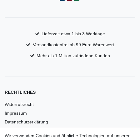
Lieferzeit etwa 1 bis 3 Werktage
Versandkostenfrei ab 99 Euro Warenwert
Mehr als 1 Million zufriedene Kunden
RECHTLICHES
Widerrufsrecht
Impressum
Datenschutzerklärung
AGB
Wir verwenden Cookies und ähnliche Technologien auf unserer
Versandkosten